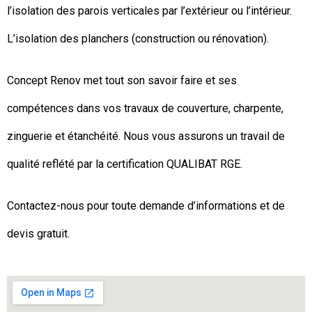
l’isolation des parois verticales par l’extérieur ou l’intérieur.
L’isolation des planchers (construction ou rénovation).
Concept Renov met tout son savoir faire et ses
compétences dans vos travaux de couverture, charpente,
zinguerie et étanchéité. Nous vous assurons un travail de
qualité reflété par la certification QUALIBAT RGE.
Contactez-nous pour toute demande d’informations et de
devis gratuit.