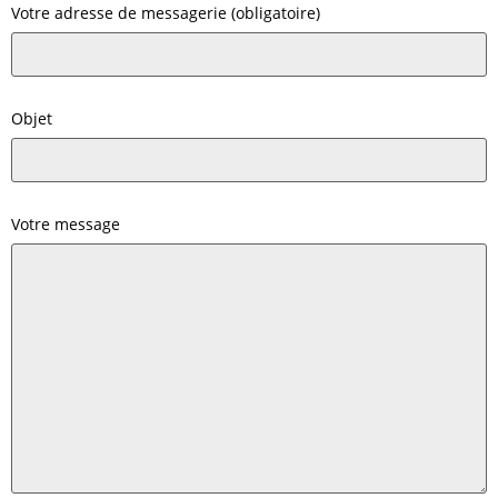
Votre adresse de messagerie (obligatoire)
Objet
Votre message