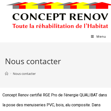
Menu
Nous contacter
>
Nous contacter
Concept Renov certifié RGE Pro de l’énergie QUALIBAT dans
la pose des menuiseries PVC, bois, alu composite.
Dans