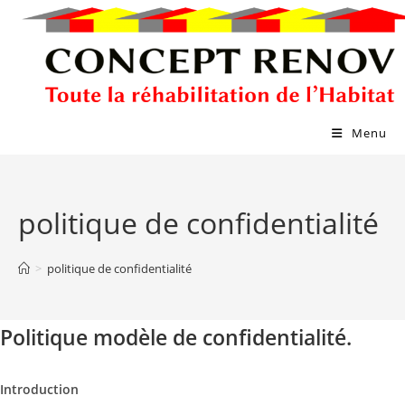
Skip
to
content
Menu
politique de confidentialité
>
politique de confidentialité
Politique modèle de confidentialité.
Introduction