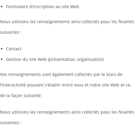
Formulaire d’inscription au site Web
Nous utilisons les renseignements ainsi collectés pour les finalités
suivantes :
Contact
Gestion du site Web (présentation, organisation)
Vos renseignements sont également collectés par le biais de
l’interactivité pouvant s’établir entre vous et notre site Web et ce,
de la façon suivante:
Nous utilisons les renseignements ainsi collectés pour les finalités
suivantes :