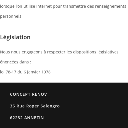
lorsque l’on utilise Internet pour transmettre des renseignements
personnels.
Législation
Nous nous engageons à respecter les dispositions législatives
énoncées dans :
loi 78-17 du 6 janvier 1978
CONCEPT RENOV
35 Rue Roger Salengro
62232 ANNEZIN