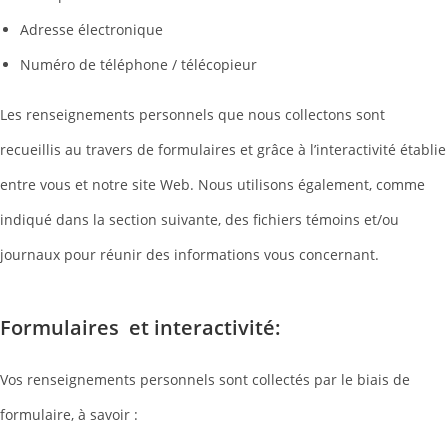
Adresse électronique
Numéro de téléphone / télécopieur
Les renseignements personnels que nous collectons sont
recueillis au travers de formulaires et grâce à l’interactivité établie
entre vous et notre site Web. Nous utilisons également, comme
indiqué dans la section suivante, des fichiers témoins et/ou
journaux pour réunir des informations vous concernant.
Formulaires et interactivité:
Vos renseignements personnels sont collectés par le biais de
formulaire, à savoir :