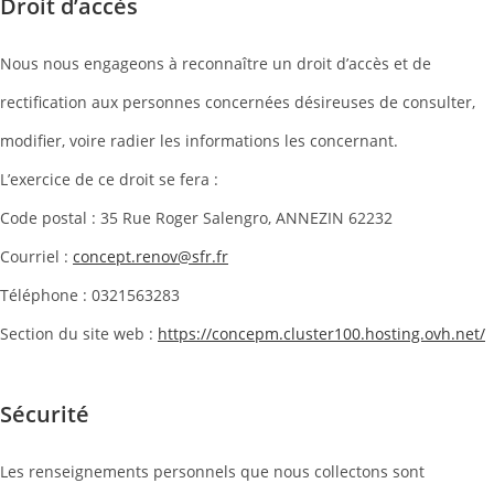
Droit d’accès
Nous nous engageons à reconnaître un droit d’accès et de
rectification aux personnes concernées désireuses de consulter,
modifier, voire radier les informations les concernant.
L’exercice de ce droit se fera :
Code postal : 35 Rue Roger Salengro, ANNEZIN 62232
Courriel :
concept.renov@sfr.fr
Téléphone : 0321563283
Section du site web :
https://concepm.cluster100.hosting.ovh.net/
Sécurité
Les renseignements personnels que nous collectons sont