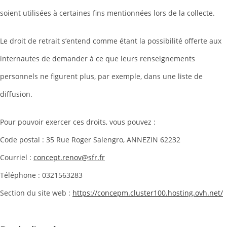
soient utilisées à certaines fins mentionnées lors de la collecte.
Le droit de retrait s’entend comme étant la possibilité offerte aux
internautes de demander à ce que leurs renseignements
personnels ne figurent plus, par exemple, dans une liste de
diffusion.
Pour pouvoir exercer ces droits, vous pouvez :
Code postal : 35 Rue Roger Salengro, ANNEZIN 62232
Courriel :
concept.renov@sfr.fr
Téléphone : 0321563283
Section du site web :
https://concepm.cluster100.hosting.ovh.net/