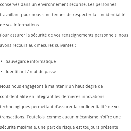
conservés dans un environnement sécurisé. Les personnes
travaillant pour nous sont tenues de respecter la confidentialité
de vos informations.
Pour assurer la sécurité de vos renseignements personnels, nous
avons recours aux mesures suivantes :
Sauvegarde informatique
Identifiant / mot de passe
Nous nous engageons à maintenir un haut degré de
confidentialité en intégrant les dernières innovations
technologiques permettant d’assurer la confidentialité de vos
transactions. Toutefois, comme aucun mécanisme n’offre une
sécurité maximale, une part de risque est toujours présente