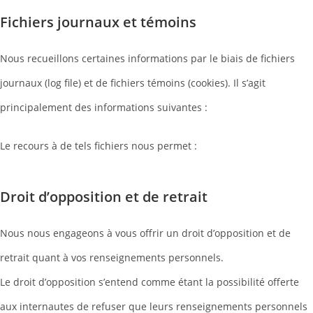
Fichiers journaux et témoins
Nous recueillons certaines informations par le biais de fichiers
journaux (log file) et de fichiers témoins (cookies). Il s’agit
principalement des informations suivantes :
Le recours à de tels fichiers nous permet :
Droit d’opposition et de retrait
Nous nous engageons à vous offrir un droit d’opposition et de
retrait quant à vos renseignements personnels.
Le droit d’opposition s’entend comme étant la possibilité offerte
aux internautes de refuser que leurs renseignements personnels