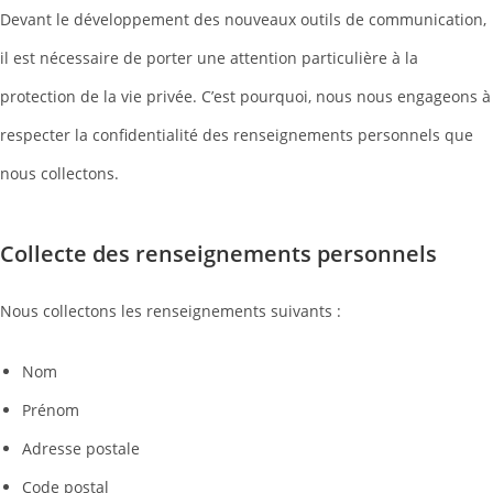
Devant le développement des nouveaux outils de communication,
il est nécessaire de porter une attention particulière à la
protection de la vie privée. C’est pourquoi, nous nous engageons à
respecter la confidentialité des renseignements personnels que
nous collectons.
Collecte des renseignements personnels
Nous collectons les renseignements suivants :
Nom
Prénom
Adresse postale
Code postal