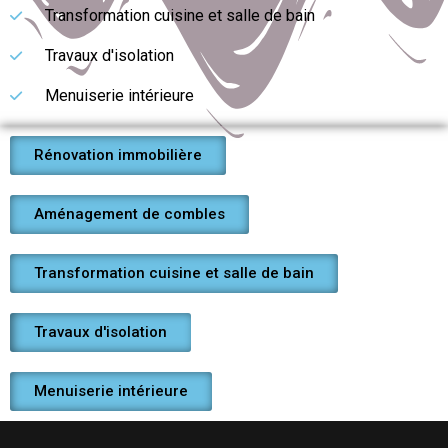
Transformation cuisine et salle de bain
Travaux d'isolation
Menuiserie intérieure
Rénovation immobilière
Aménagement de combles
Transformation cuisine et salle de bain
Travaux d'isolation
Menuiserie intérieure